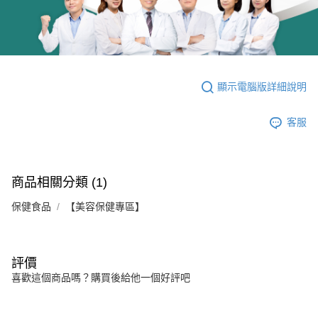
顯示電腦版詳細說明
客服
商品相關分類 (1)
保健食品
【美容保健專區】
評價
喜歡這個商品嗎？購買後給他一個好評吧