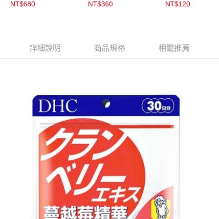
NT$680
NT$360
NT$120
詳細說明
商品規格
相關推薦