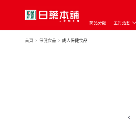
商品分類
主打活動
首頁
保健食品
成人保健食品