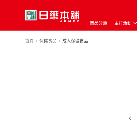
商品分類
主打活動
首頁
保健食品
成人保健食品