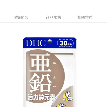
詳細說明
商品規格
相關推薦