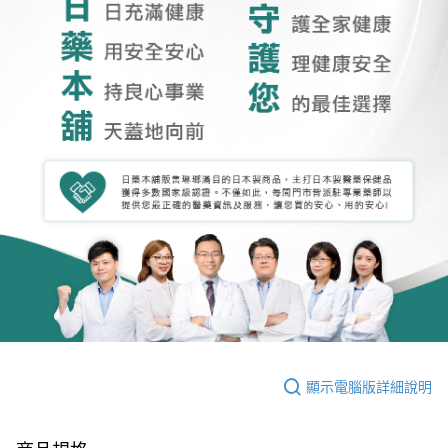
顯示電腦版詳細說明