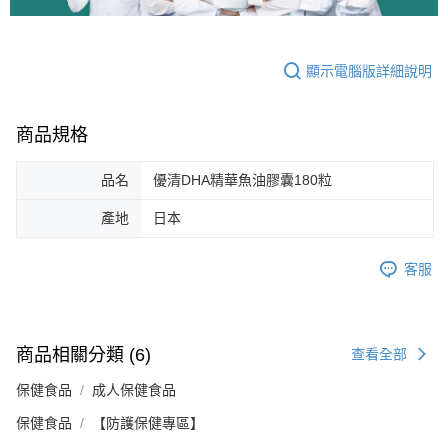
顯示電腦版詳細說明
商品規格
品名
優清DHA精華魚油膠囊180粒
產地
日本
客服
商品相關分類 (6)
查看全部
保健食品
成人保健食品
保健食品
【防護保健專區】