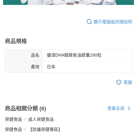
顯示電腦版詳細說明
商品規格
品名
優清DHA精華魚油膠囊180粒
產地
日本
客服
商品相關分類 (6)
查看全部
保健食品
成人保健食品
保健食品
【防護保健專區】