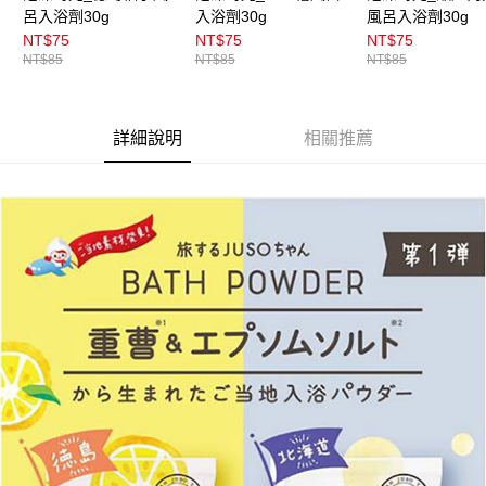
呂入浴劑30g
入浴劑30g
風呂入浴劑30g
NT$75
NT$75
NT$75
NT$85
NT$85
NT$85
詳細說明
相關推薦