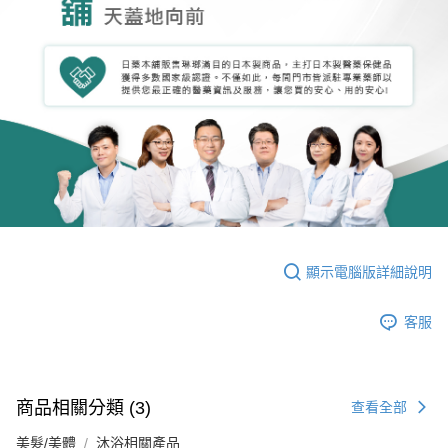
顯示電腦版詳細說明
客服
商品相關分類 (3)
查看全部
美髮/美體
沐浴相關產品