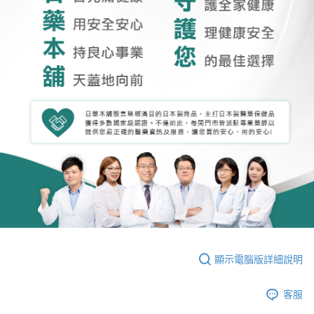
顯示電腦版詳細說明
客服