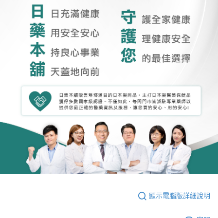
顯示電腦版詳細說明