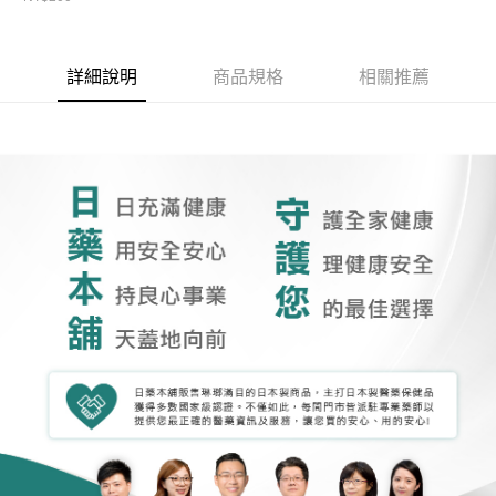
詳細說明
商品規格
相關推薦