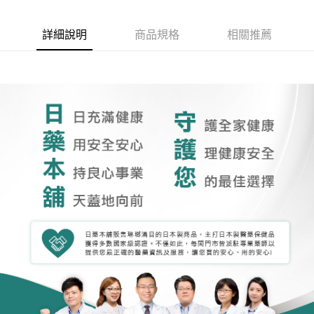
詳細說明
商品規格
相關推薦