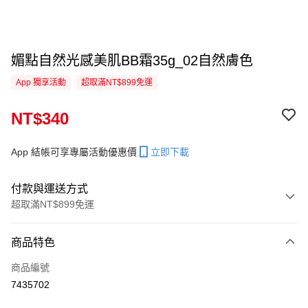
媚點自然光感美肌BB霜35g_02自然膚色
App 獨享活動
超取滿NT$899免運
NT$340
App 結帳可享專屬活動優惠價
立即下載
付款與運送方式
超取滿NT$899免運
付款方式
商品特色
信用卡一次付款
商品編號
超商取貨付款
7435702
LINE Pay