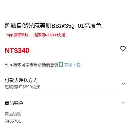
媚點自然光感美肌BB霜35g_01亮膚色
App 獨享活動
超取滿NT$899免運
NT$340
App 結帳可享專屬活動優惠價
立即下載
付款與運送方式
超取滿NT$899免運
付款方式
商品特色
信用卡一次付款
商品編號
超商取貨付款
7435701
LINE Pay