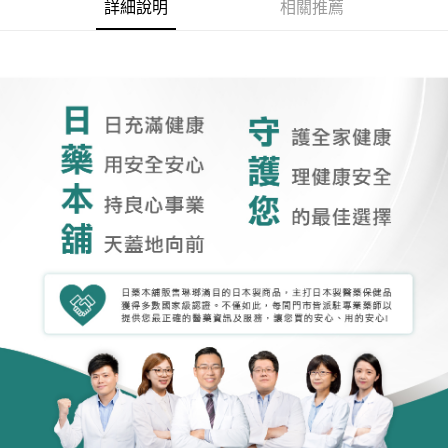
詳細說明
相關推薦