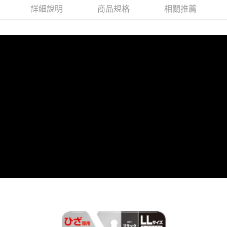
詳細說明
商品規格
相關推薦