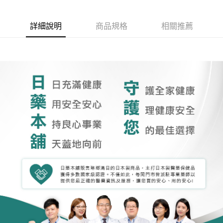
詳細說明
商品規格
相關推薦