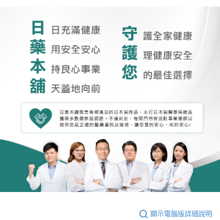
顯示電腦版詳細說明