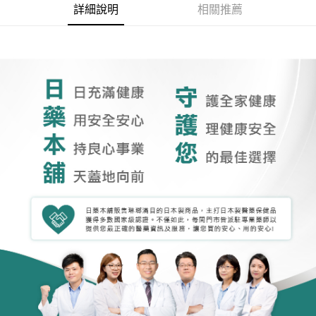
詳細說明
相關推薦