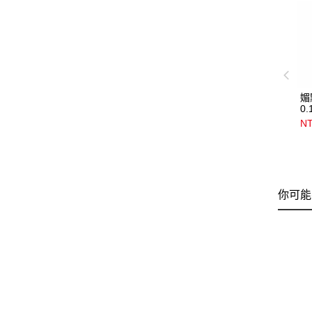
媚
0.
NT
你可能