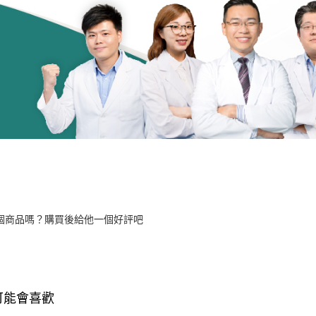
個商品嗎？購買後給他一個好評吧
可能會喜歡