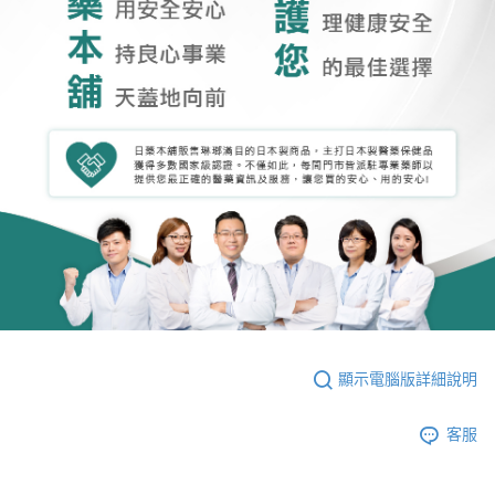
顯示電腦版詳細說明
客服