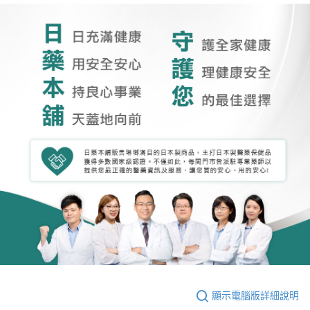
顯示電腦版詳細說明