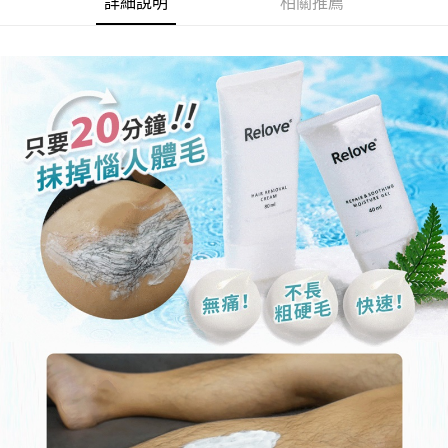
詳細說明
相關推薦