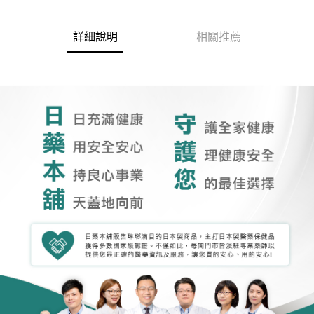
詳細說明
相關推薦