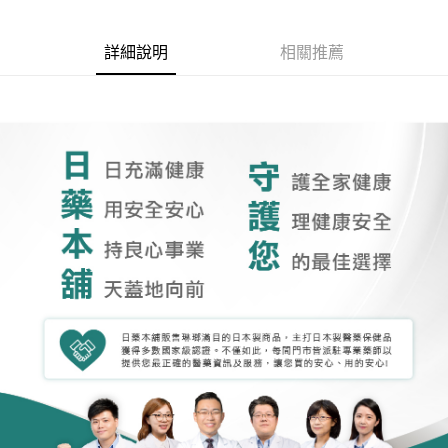
詳細說明
相關推薦