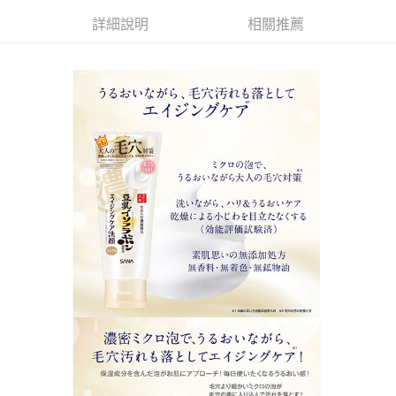
詳細說明
相關推薦