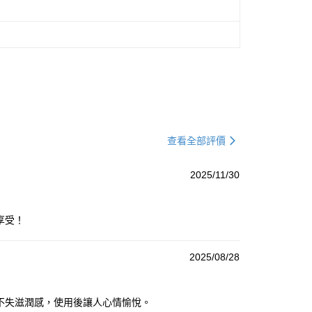
查看全部評價
2025/11/30
享受！
2025/08/28
又不失滋潤感，使用後讓人心情愉悅。