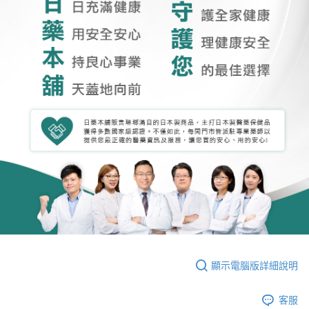
顯示電腦版詳細說明
客服