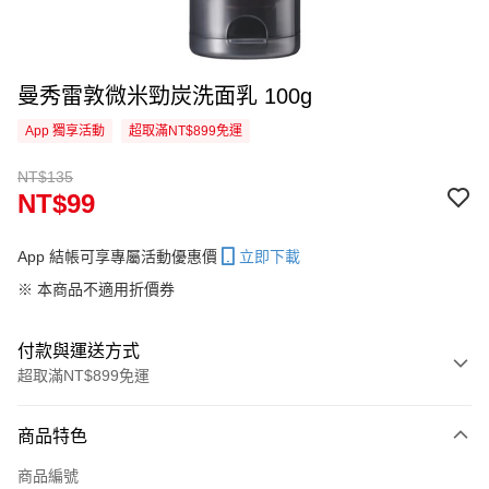
曼秀雷敦微米勁炭洗面乳 100g
App 獨享活動
超取滿NT$899免運
NT$135
NT$99
App 結帳可享專屬活動優惠價
立即下載
※ 本商品不適用折價券
付款與運送方式
超取滿NT$899免運
付款方式
商品特色
信用卡一次付款
商品編號