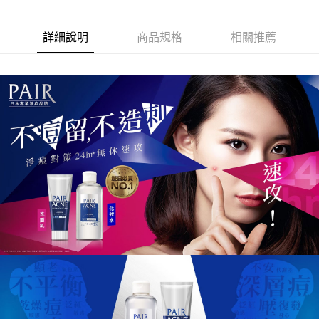
詳細說明
商品規格
相關推薦