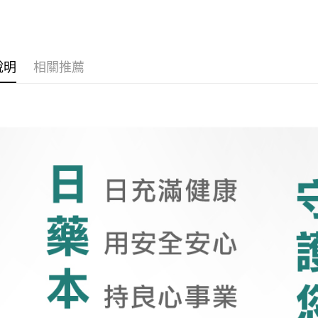
說明
相關推薦