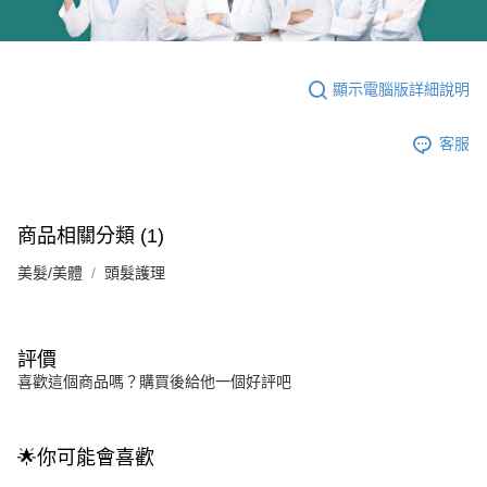
顯示電腦版詳細說明
客服
商品相關分類 (1)
美髮/美體
頭髮護理
評價
喜歡這個商品嗎？購買後給他一個好評吧
🌟你可能會喜歡