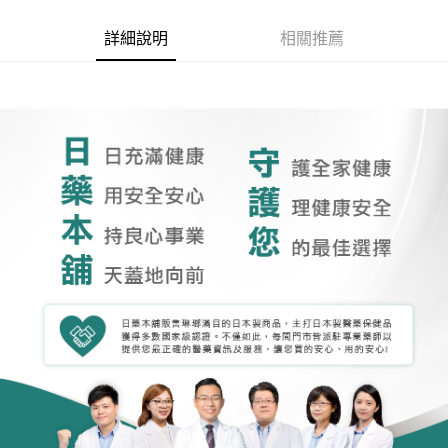
詳細說明
相關推薦