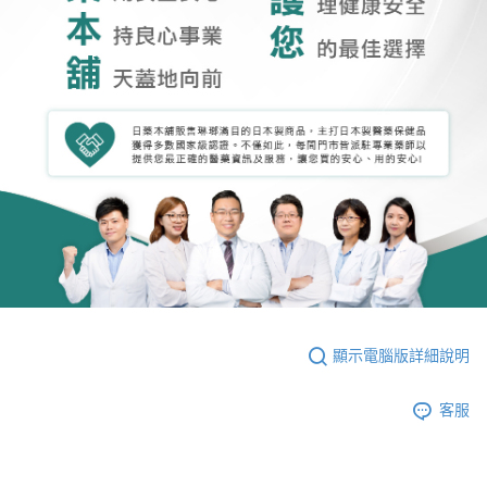
顯示電腦版詳細說明
客服