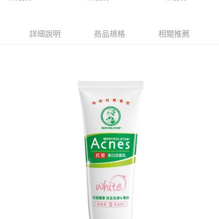
詳細說明
商品規格
相關推薦