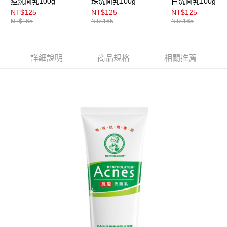
痘洗面乳100g
珠洗面乳100g
白洗面乳100g
NT$125
NT$125
NT$125
NT$165
NT$165
NT$165
詳細說明
商品規格
相關推薦