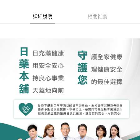
詳細說明
相關推薦