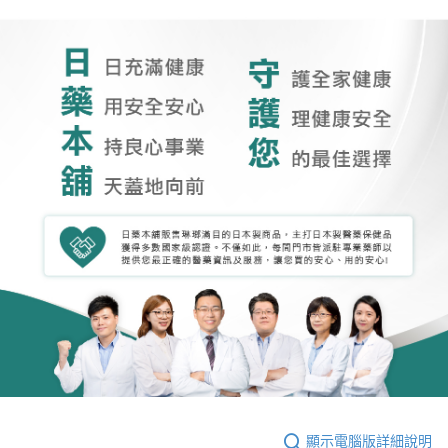
顯示電腦版詳細說明