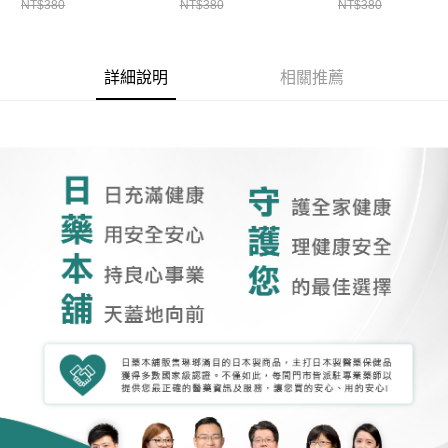
NT$380
NT$380
NT$380
詳細說明
相關推薦