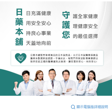
顯示電腦版詳細說明