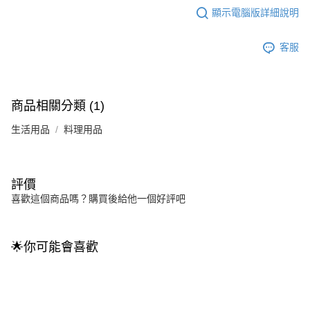
顯示電腦版詳細說明
客服
商品相關分類 (1)
生活用品
料理用品
評價
喜歡這個商品嗎？購買後給他一個好評吧
🌟你可能會喜歡