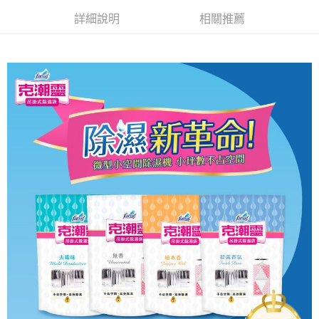
詳細說明
相關推薦