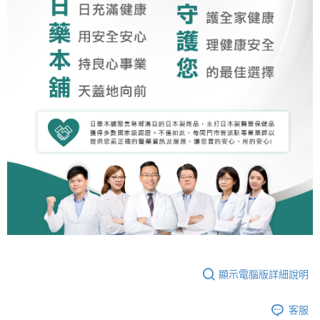
顯示電腦版詳細說明
客服