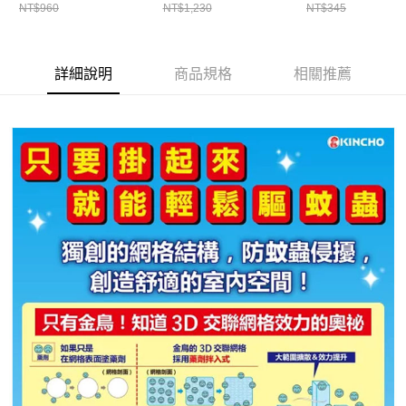
NT$960
NT$1,230
NT$345
詳細說明
商品規格
相關推薦