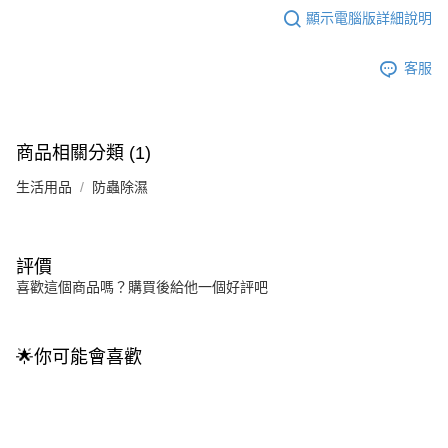
顯示電腦版詳細說明
客服
商品相關分類 (1)
生活用品
防蟲除濕
評價
喜歡這個商品嗎？購買後給他一個好評吧
🌟你可能會喜歡