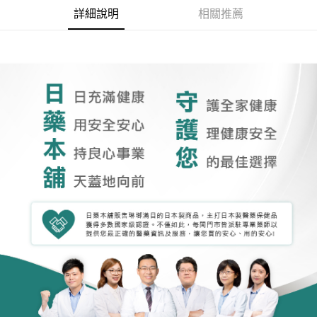
詳細說明
相關推薦