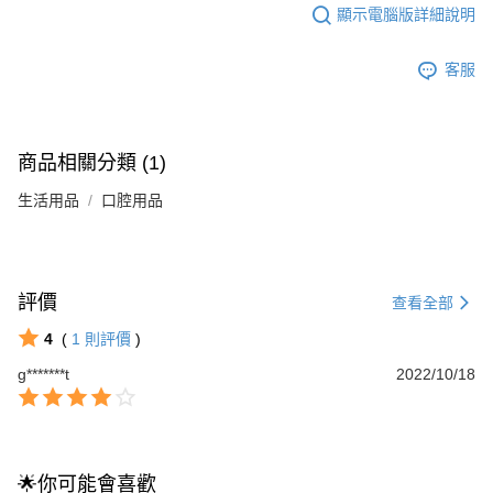
顯示電腦版詳細說明
客服
商品相關分類 (1)
生活用品
口腔用品
評價
查看全部
4
(
1
則評價
)
g*******t
2022/10/18
🌟你可能會喜歡