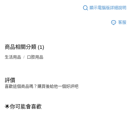
顯示電腦版詳細說明
客服
商品相關分類 (1)
生活用品
口腔用品
評價
喜歡這個商品嗎？購買後給他一個好評吧
🌟你可能會喜歡