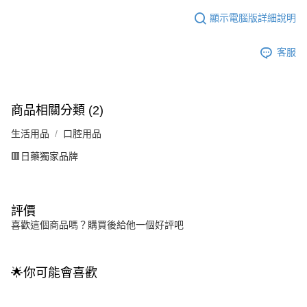
顯示電腦版詳細說明
客服
商品相關分類 (2)
生活用品
口腔用品
🟥日藥獨家品牌
評價
喜歡這個商品嗎？購買後給他一個好評吧
🌟你可能會喜歡