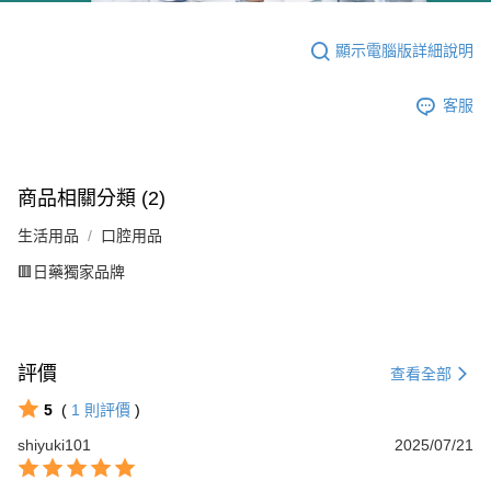
顯示電腦版詳細說明
客服
商品相關分類 (2)
生活用品
口腔用品
🟥日藥獨家品牌
評價
查看全部
5
(
1
則評價
)
shiyuki101
2025/07/21