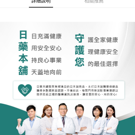
詳細說明
相關推薦