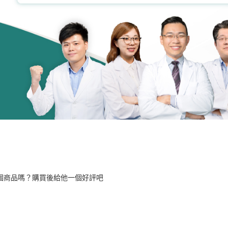
個商品嗎？購買後給他一個好評吧