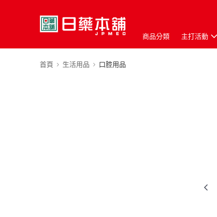
商品分類
主打活動
首頁
生活用品
口腔用品