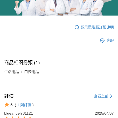
顯示電腦版詳細說明
客服
商品相關分類 (1)
生活用品
口腔用品
評價
查看全部
5
(
1
則評價
)
blueangel781121
2025/04/07