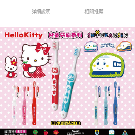
詳細說明
相關推薦